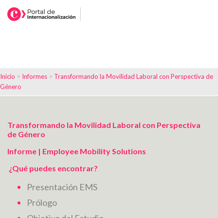
Inicio
>
Informes
>
Transformando la Movilidad Laboral con Perspectiva de
Género
Transformando la Movilidad Laboral con Perspectiva
de Género
Informe | Employee Mobility Solutions
¿Qué puedes encontrar?
Presentación EMS
Prólogo