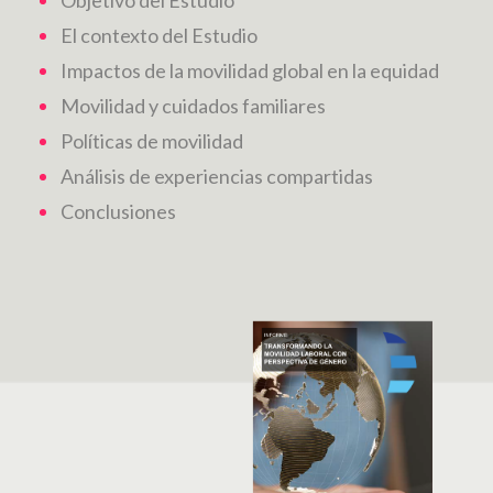
Objetivo del Estudio
El contexto del Estudio
Impactos de la movilidad global en la equidad
Movilidad y cuidados familiares
Políticas de movilidad
Análisis de experiencias compartidas
Conclusiones