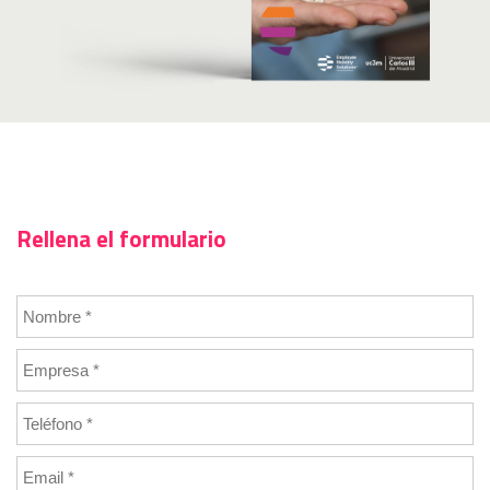
Rellena el formulario