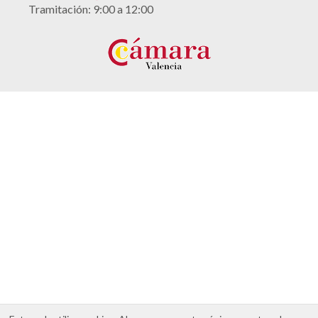
Tramitación: 9:00 a 12:00
Aviso legal
Política de cookies
Política de privacidad