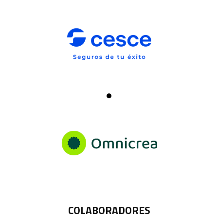
COLABORADORES