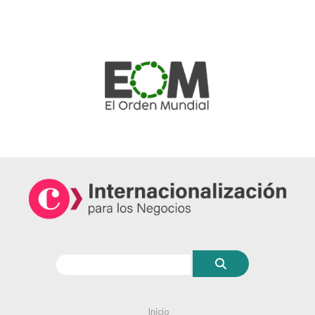
Inicio