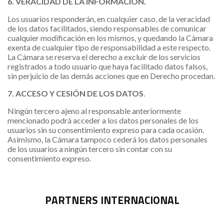
6. VERACIDAD DE LA INFORMACIÓN.
Los usuarios responderán, en cualquier caso, de la veracidad
de los datos facilitados, siendo responsables de comunicar
cualquier modificación en los mismos, y quedando la Cámara
exenta de cualquier tipo de responsabilidad a este respecto.
La Cámara se reserva el derecho a excluir de los servicios
registrados a todo usuario que haya facilitado datos falsos,
sin perjuicio de las demás acciones que en Derecho procedan.
7. ACCESO Y CESIÓN DE LOS DATOS
.
Ningún tercero ajeno al responsable anteriormente
mencionado podrá acceder a los datos personales de los
usuarios sin su consentimiento expreso para cada ocasión.
Asimismo, la Cámara tampoco cederá los datos personales
de los usuarios a ningún tercero sin contar con su
consentimiento expreso.
PARTNERS INTERNACIONAL