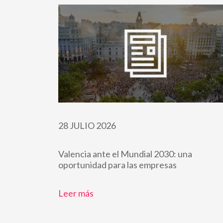
28 JULIO 2026
Valencia ante el Mundial 2030: una
oportunidad para las empresas
Leer más