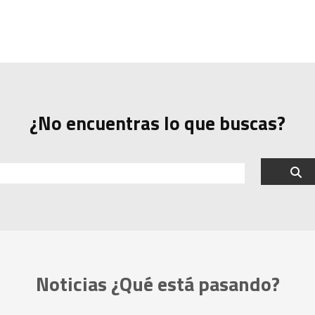
¿No encuentras lo que buscas?
Noticias ¿Qué está pasando?