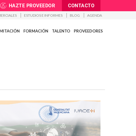
HAZTE PROVEEDOR
CONTACTO
ERCIALES
ESTUDIOS E INFORMES
BLOG
AGENDA
MITACIÓN
FORMACIÓN
TALENTO
PROVEEDORES