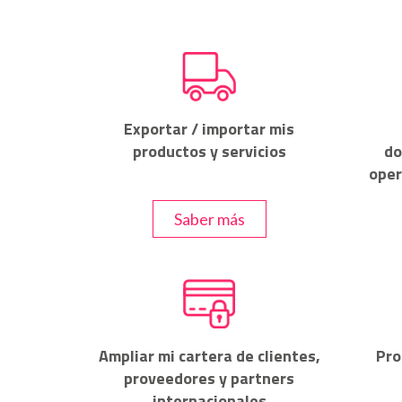
Exportar / importar mis
productos y servicios
do
oper
Saber más
Pro
Ampliar mi cartera de clientes,
proveedores y partners
internacionales