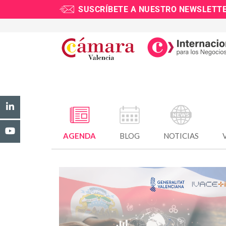
SUSCRÍBETE A NUESTRO NEWSLETT
AGENDA
BLOG
NOTICIAS