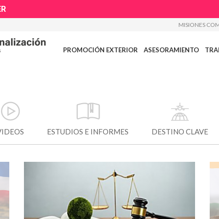
ER
MISIONES COM
PROMOCIÓN EXTERIOR
ASESORAMIENTO
TRA
VIDEOS
ESTUDIOS E INFORMES
DESTINO CLAVE