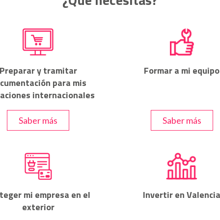
Preparar y tramitar
Formar a mi equipo
cumentación para mis
aciones internacionales
Saber más
Saber más
teger mi empresa en el
Invertir en Valenci
exterior