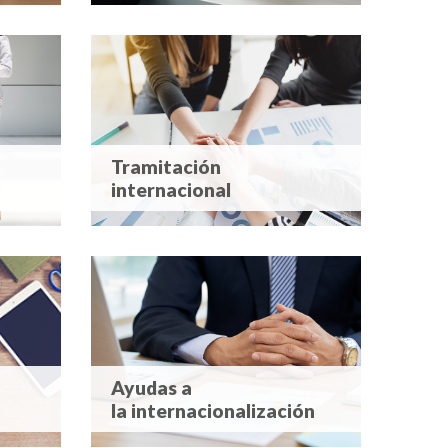
Tramitación
internacional
Ayudas a
la internacionalización