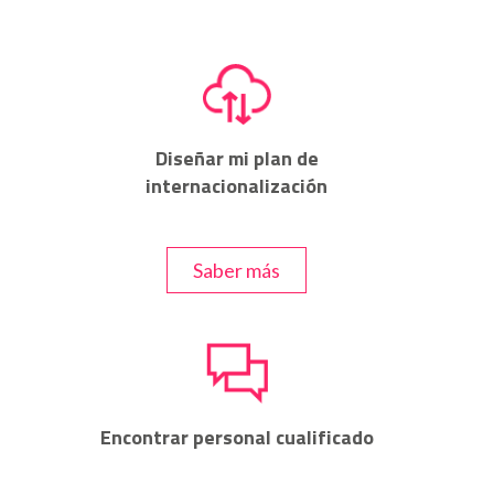
Diseñar mi plan de
internacionalización
Saber más
a
Encontrar personal cualificado