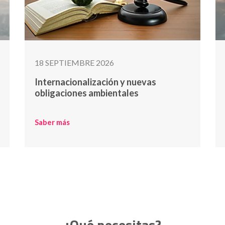
18 SEPTIEMBRE 2026
Internacionalización y nuevas
obligaciones ambientales
Saber más
¿Qué necesitas?