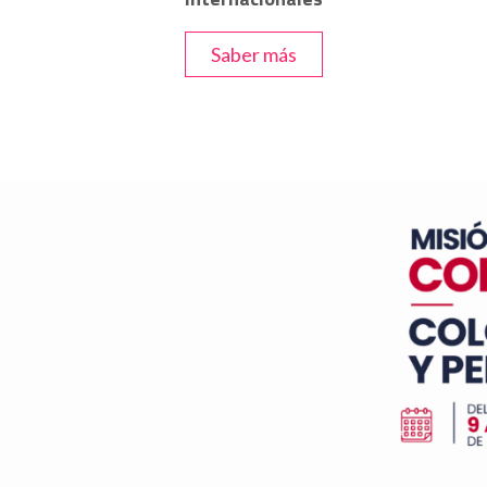
Saber más