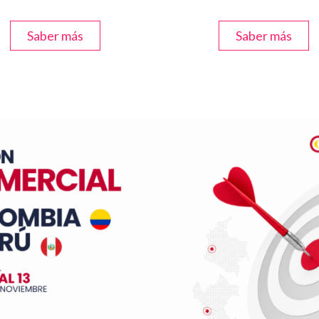
Saber más
Saber más