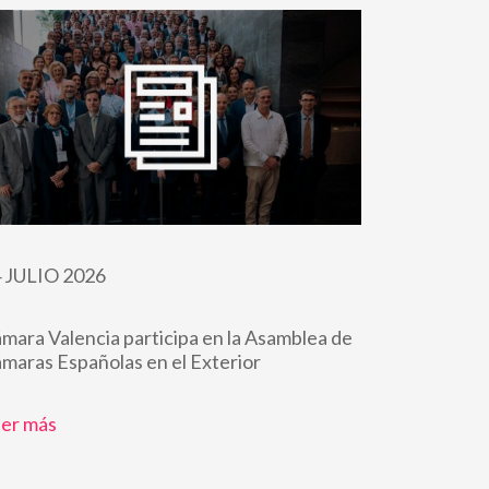
 JULIO 2026
mara Valencia participa en la Asamblea de
maras Españolas en el Exterior
er más