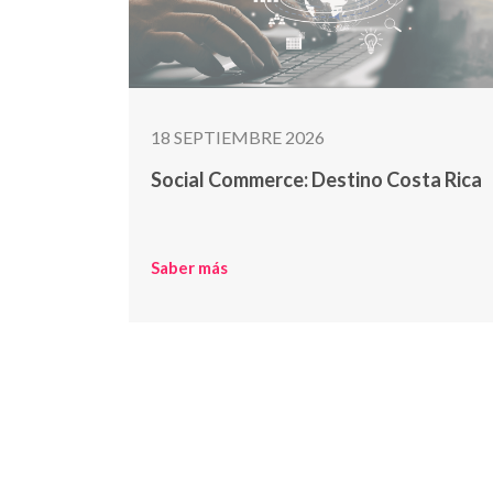
18 SEPTIEMBRE 2026
Social Commerce: Destino Costa Rica
Saber más