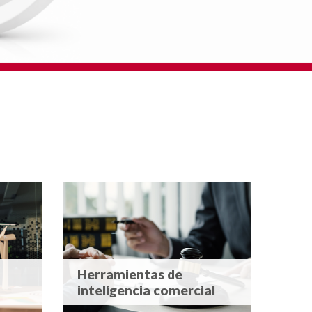
Herramientas de
inteligencia comercial