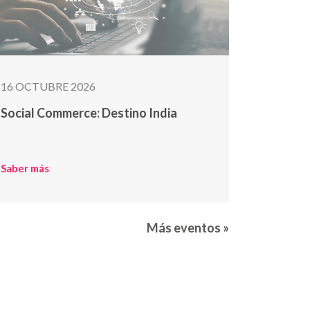
16 OCTUBRE 2026
Social Commerce: Destino India
Saber más
Más eventos »