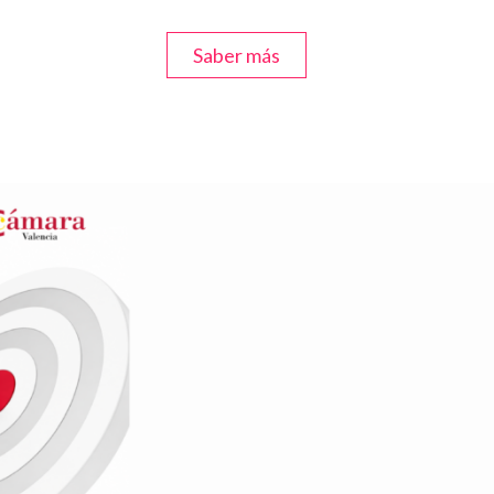
Saber más