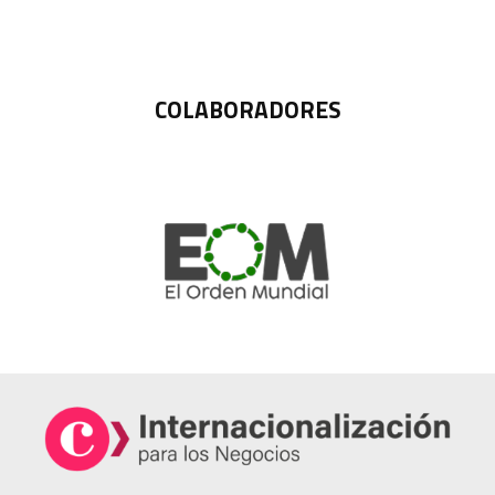
COLABORADORES