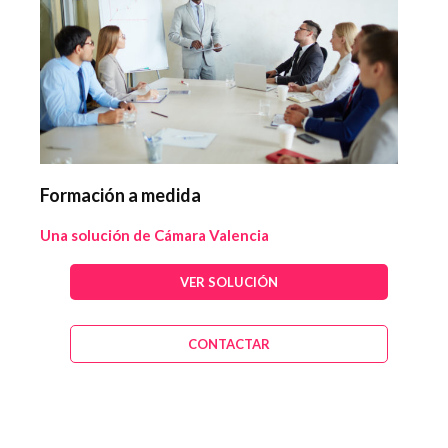
Formación a medida
Una solución de Cámara Valencia
VER SOLUCIÓN
CONTACTAR