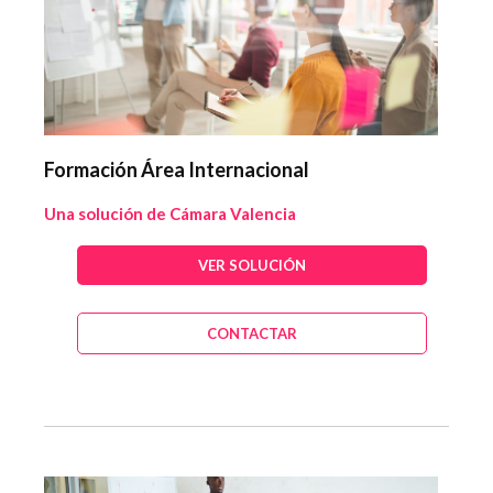
Formación Área Internacional
Una solución de Cámara Valencia
VER SOLUCIÓN
CONTACTAR