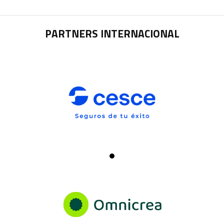
PARTNERS INTERNACIONAL