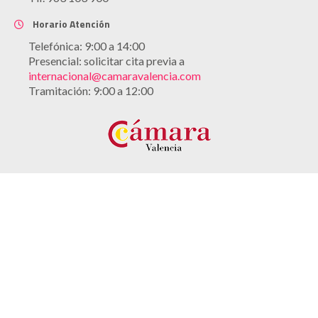
Horario Atención
Telefónica: 9:00 a 14:00
Presencial: solicitar cita previa a
internacional@camaravalencia.com
Tramitación: 9:00 a 12:00
Aviso legal
Política de cookies
Política de privacidad