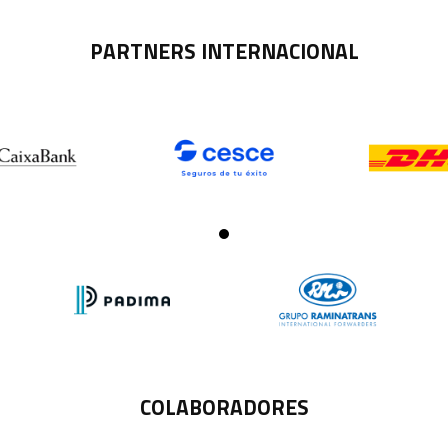
PARTNERS INTERNACIONAL
COLABORADORES