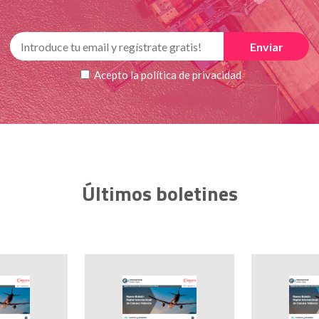
Acepto la
política de privacidad
Últimos boletines