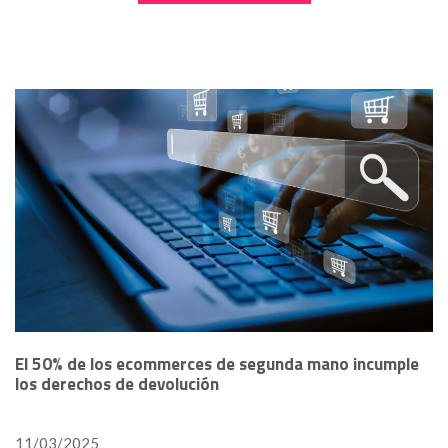
El 50% de los ecommerces de segunda mano incumple
los derechos de devolución
11/03/2025