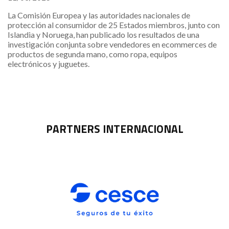
La Comisión Europea y las autoridades nacionales de
protección al consumidor de 25 Estados miembros, junto con
Islandia y Noruega, han publicado los resultados de una
investigación conjunta sobre vendedores en ecommerces de
productos de segunda mano, como ropa, equipos
electrónicos y juguetes.
PARTNERS INTERNACIONAL