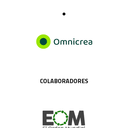
COLABORADORES