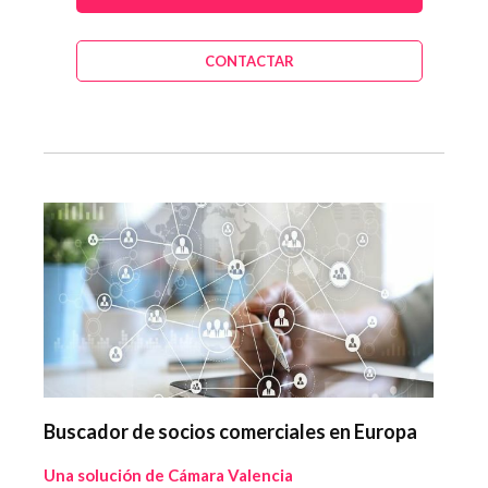
CONTACTAR
Buscador de socios comerciales en Europa
Una solución de Cámara Valencia