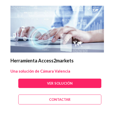
Herramienta Access2markets
Una solución de Cámara Valencia
VER SOLUCIÓN
CONTACTAR