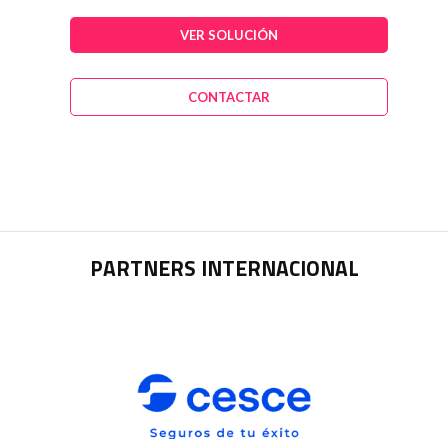
VER SOLUCIÓN
CONTACTAR
PARTNERS INTERNACIONAL