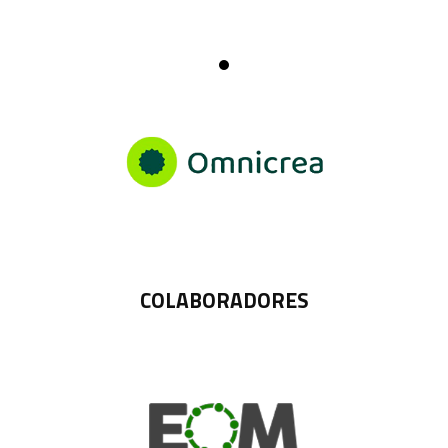
COLABORADORES