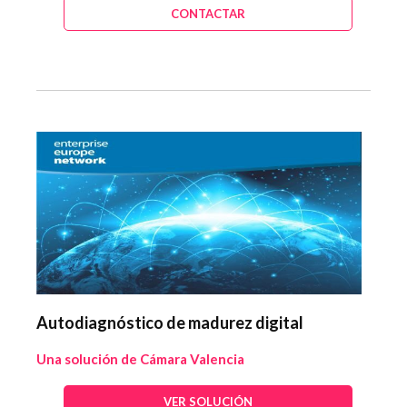
CONTACTAR
Autodiagnóstico de madurez digital
Una solución de Cámara Valencia
VER SOLUCIÓN