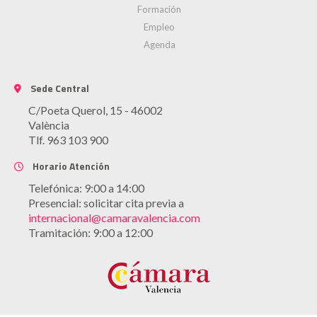
Formación
Empleo
Agenda
Sede Central
C/Poeta Querol, 15 - 46002
València
Tlf. 963 103 900
Horario Atención
Telefónica: 9:00 a 14:00
Presencial: solicitar cita previa a
internacional@camaravalencia.com
Tramitación: 9:00 a 12:00