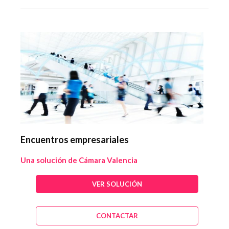
Encuentros empresariales
Una solución de Cámara Valencia
VER SOLUCIÓN
CONTACTAR