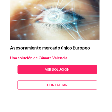
Asesoramiento mercado único Europeo
Una solución de Cámara Valencia
VER SOLUCIÓN
CONTACTAR