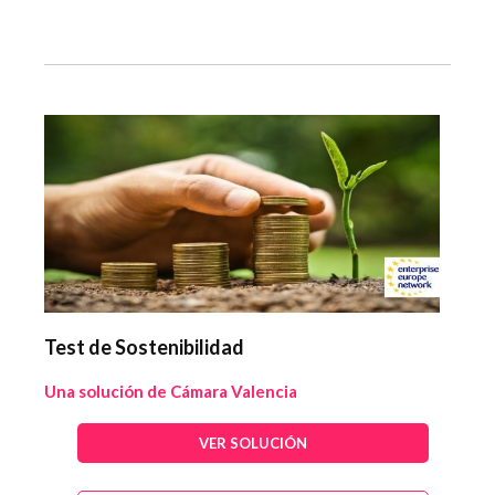
Test de Sostenibilidad
Una solución de Cámara Valencia
VER SOLUCIÓN