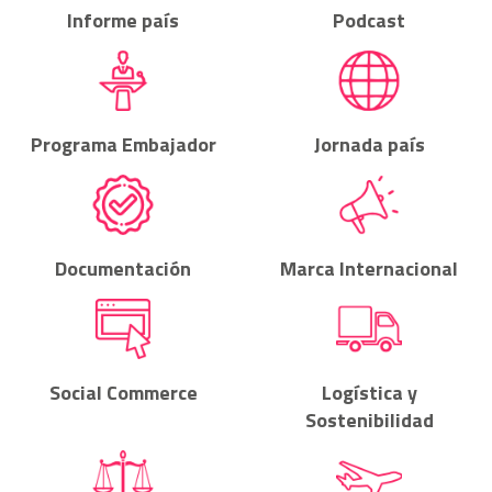
Informe país
Podcast
Programa Embajador
Jornada país
Documentación
Marca Internacional
Social Commerce
Logística y
Sostenibilidad