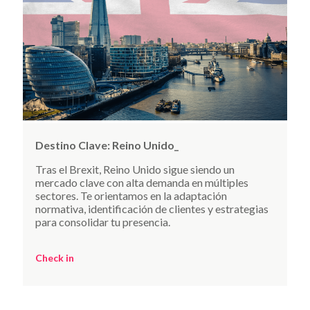
Destino Clave:
Reino Unido_
Tras el Brexit, Reino Unido sigue siendo un
mercado clave con alta demanda en múltiples
sectores. Te orientamos en la adaptación
normativa, identificación de clientes y estrategias
para consolidar tu presencia.
Check in