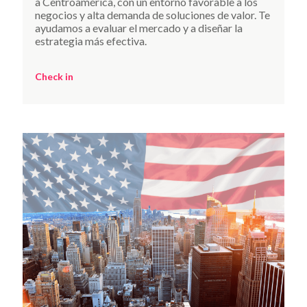
a Centroamérica, con un entorno favorable a los
negocios y alta demanda de soluciones de valor. Te
ayudamos a evaluar el mercado y a diseñar la
estrategia más efectiva.
Check in