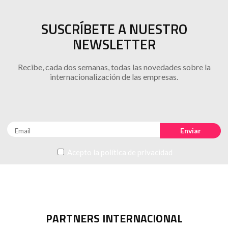
SUSCRÍBETE A NUESTRO
NEWSLETTER
Recibe, cada dos semanas, todas las novedades sobre la
internacionalización de las empresas.
Acepto la
política de privacidad
PARTNERS INTERNACIONAL