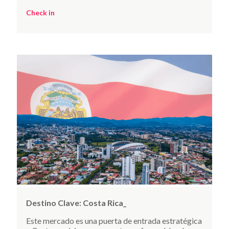
Check in
Destino Clave:
Costa Rica_
Este mercado es una puerta de entrada estratégica