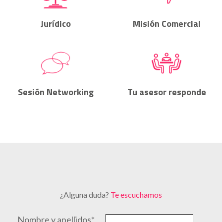
Jurídico
Misión Comercial
Sesión Networking
Tu asesor responde
¿Alguna duda?
Te escuchamos
Nombre y apellidos*