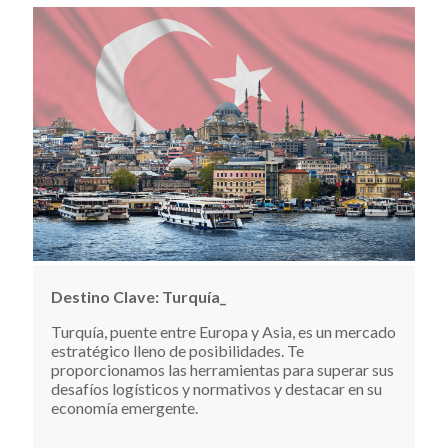
Destino Clave:
Turquía_
Turquía, puente entre Europa y Asia, es un mercado
estratégico lleno de posibilidades. Te
proporcionamos las herramientas para superar sus
desafíos logísticos y normativos y destacar en su
economía emergente.