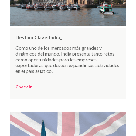
Destino Clave:
India_
Como uno de los mercados más grandes y
dinámicos del mundo, India presenta tanto retos
como oportunidades para las empresas
exportadoras que deseen expandir sus actividades
en el país asiático.
Check in