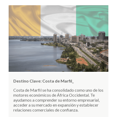
Destino Clave:
Costa de Marfil_
Costa de Marfil se ha consolidado como uno de los
motores económicos de África Occidental. Te
ayudamos a comprender su entorno empresarial,
acceder a su mercado en expansión y establecer
relaciones comerciales de confianza.