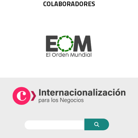
COLABORADORES