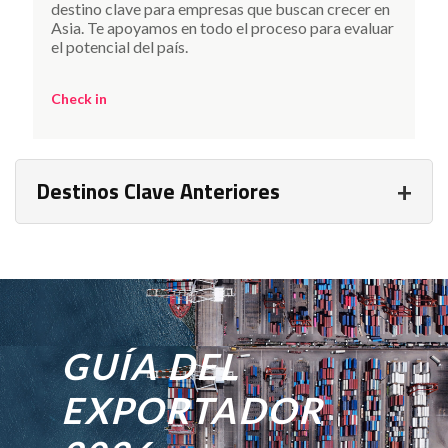
destino clave para empresas que buscan crecer en
Asia. Te apoyamos en todo el proceso para evaluar
el potencial del país.
Check in
+
Destinos Clave Anteriores
GUÍA DEL
EXPORTADOR