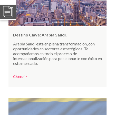
Destino Clave:
Arabia Saudí_
Arabia Saudí está en plena transformación, con
oportunidades en sectores estratégicos. Te
acompañamos en todo el proceso de
internacionalización para posicionarte con éxito en
este mercado.
Check in