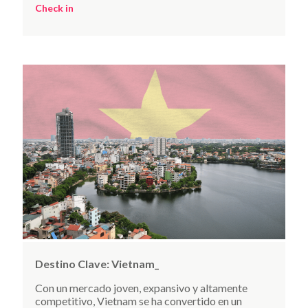
Check in
Destino Clave:
Vietnam_
Con un mercado joven, expansivo y altamente
competitivo, Vietnam se ha convertido en un