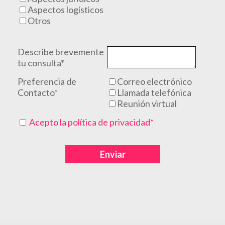
Aspectos logísticos
Otros
Describe brevemente
tu consulta*
Preferencia de
Correo electrónico
Contacto*
Llamada telefónica
Reunión virtual
Acepto la política de privacidad*