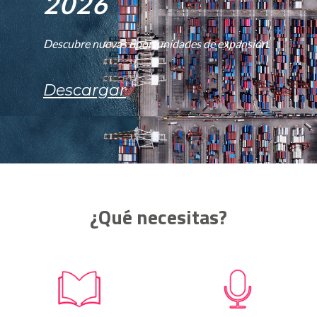
2026
Descubre nuevas oportunidades de expansión.
Descargar
¿Qué necesitas?