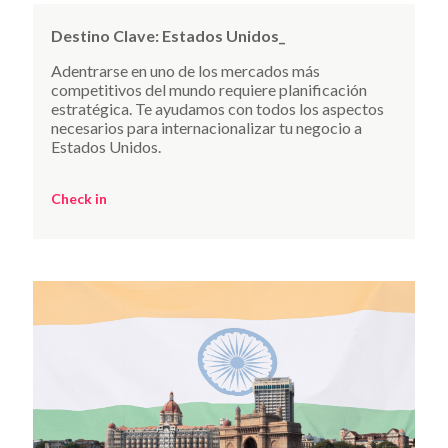
Destino Clave:
Estados Unidos_
Adentrarse en uno de los mercados más
competitivos del mundo requiere planificación
estratégica. Te ayudamos con todos los aspectos
necesarios para internacionalizar tu negocio a
Estados Unidos.
Check in