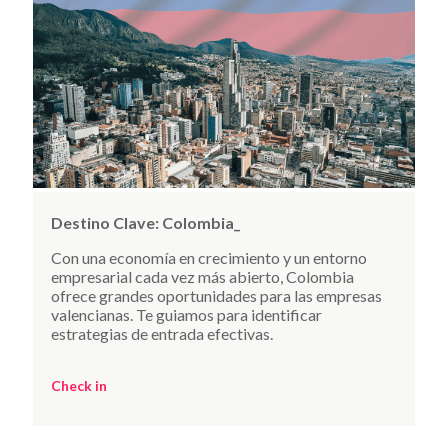
Destino Clave:
Colombia_
Con una economía en crecimiento y un entorno
empresarial cada vez más abierto, Colombia
ofrece grandes oportunidades para las empresas
valencianas. Te guiamos para identificar
estrategias de entrada efectivas.
Check in