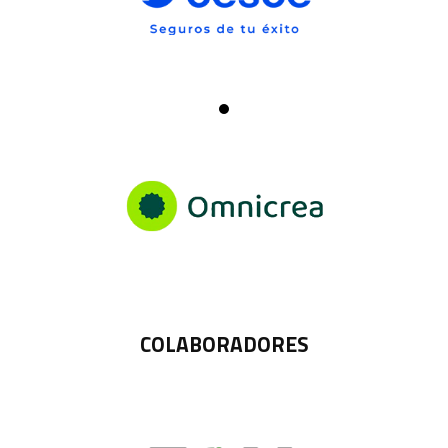
COLABORADORES