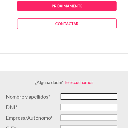
PRÓXIMAMENTE
CONTACTAR
¿Alguna duda?
Te escuchamos
Nombre y apellidos*
DNI*
Empresa/Autónomo*