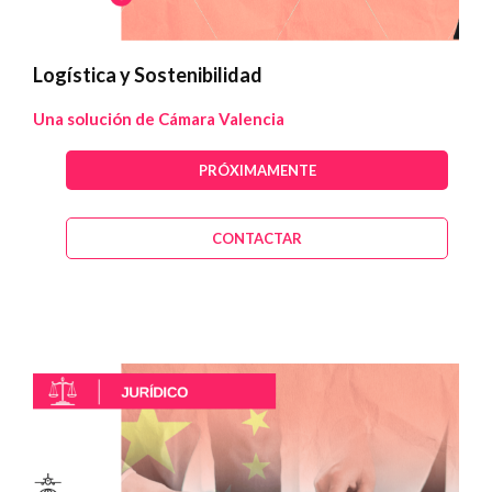
Logística y Sostenibilidad
Una solución de Cámara Valencia
PRÓXIMAMENTE
CONTACTAR