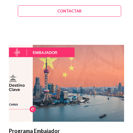
CONTACTAR
Programa Embajador