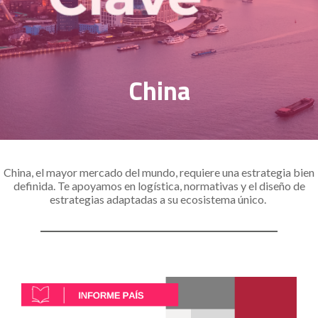
China
China, el mayor mercado del mundo, requiere una estrategia bien
definida. Te apoyamos en logística, normativas y el diseño de
estrategias adaptadas a su ecosistema único.