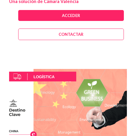
Una solución de Cámara Valencia
ACCEDER
CONTACTAR