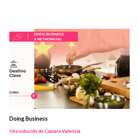
Doing Business
Una solución de Cámara Valencia