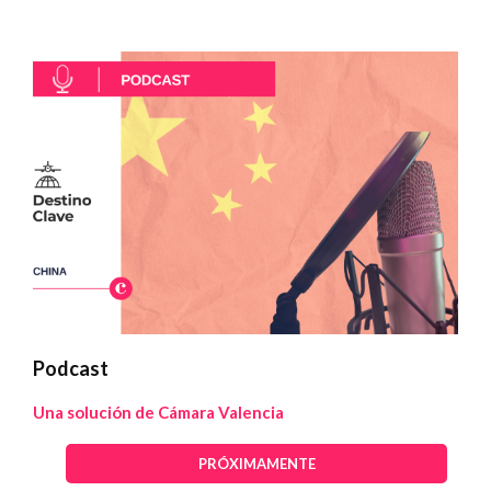
Podcast
Una solución de Cámara Valencia
PRÓXIMAMENTE