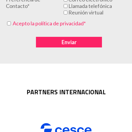
Contacto*
Llamada telefónica
Reunión virtual
Acepto la política de privacidad*
PARTNERS INTERNACIONAL