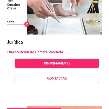
Jurídico
Una solución de Cámara Valencia
PRÓXIMAMENTE
CONTACTAR