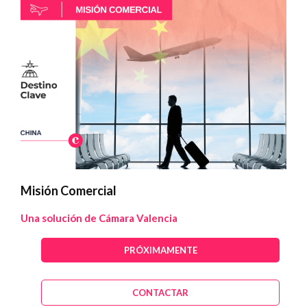
Misión Comercial
Una solución de Cámara Valencia
PRÓXIMAMENTE
CONTACTAR