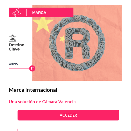
Marca Internacional
Una solución de Cámara Valencia
ACCEDER