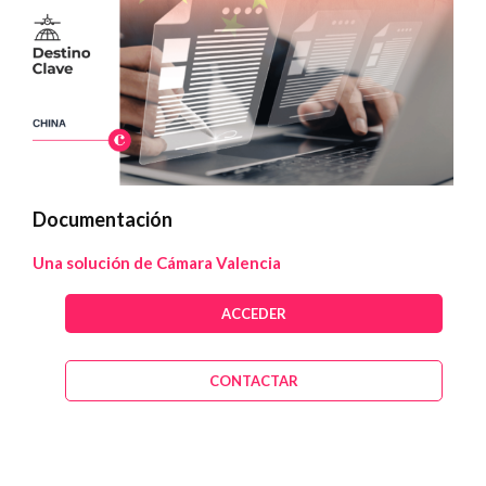
Documentación
Una solución de Cámara Valencia
ACCEDER
CONTACTAR