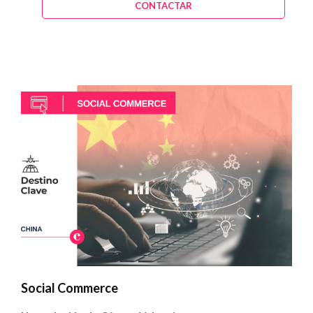
CONTACTAR
Social Commerce