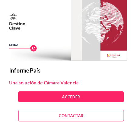
Informe País
Una solución de Cámara Valencia
ACCEDER
CONTACTAR