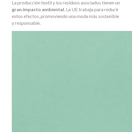
La producción textil y los residuos asociados tienen un
gran impacto ambiental.
La UE trabaja para reducir
estos efectos, promoviendo una moda más sostenible
y responsable.