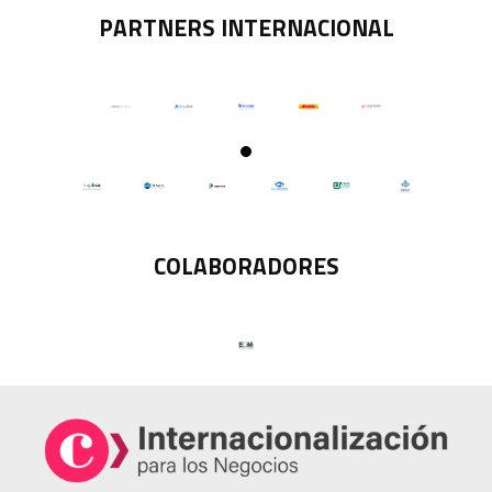
PARTNERS INTERNACIONAL
COLABORADORES