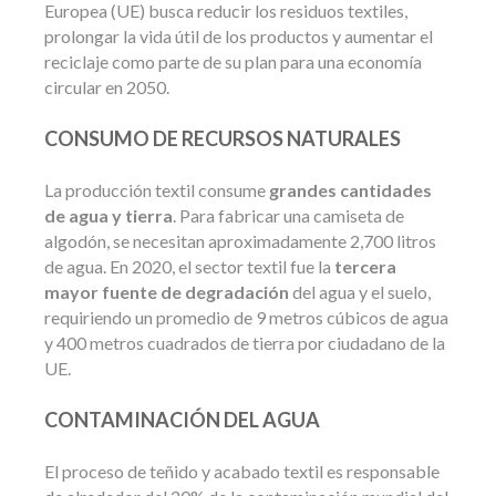
Europea (UE) busca reducir los residuos textiles,
prolongar la vida útil de los productos y aumentar el
reciclaje como parte de su plan para una economía
circular en 2050.
CONSUMO DE RECURSOS NATURALES
La producción textil consume
grandes cantidades
de agua y tierra
. Para fabricar una camiseta de
algodón, se necesitan aproximadamente 2,700 litros
de agua. En 2020, el sector textil fue la
tercera
mayor fuente de degradación
del agua y el suelo,
requiriendo un promedio de 9 metros cúbicos de agua
y 400 metros cuadrados de tierra por ciudadano de la
UE.
CONTAMINACIÓN DEL AGUA
El proceso de teñido y acabado textil es responsable