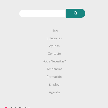
Inicio
Soluciones
Ayudas
Contacto
¿Que Necesitas?
Tendencias
Formación
Empleo
Agenda