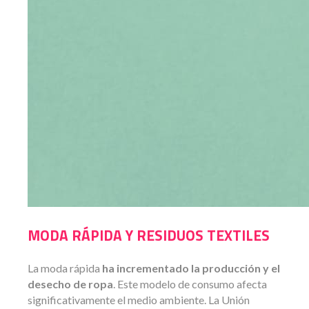
MODA RÁPIDA Y RESIDUOS TEXTILES
La moda rápida
ha incrementado la producción y el
desecho de ropa
. Este modelo de consumo afecta
significativamente el medio ambiente. La Unión