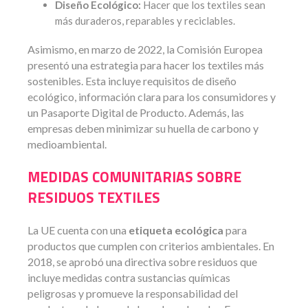
Diseño Ecológico:
Hacer que los textiles sean
más duraderos, reparables y reciclables.
Asimismo, en marzo de 2022, la Comisión Europea
presentó una estrategia para hacer los textiles más
sostenibles. Esta incluye requisitos de diseño
ecológico, información clara para los consumidores y
un Pasaporte Digital de Producto. Además, las
empresas deben minimizar su huella de carbono y
medioambiental.
MEDIDAS COMUNITARIAS SOBRE
RESIDUOS TEXTILES
La UE cuenta con una
etiqueta ecológica
para
productos que cumplen con criterios ambientales. En
2018, se aprobó una directiva sobre residuos que
incluye medidas contra sustancias químicas
peligrosas y promueve la responsabilidad del