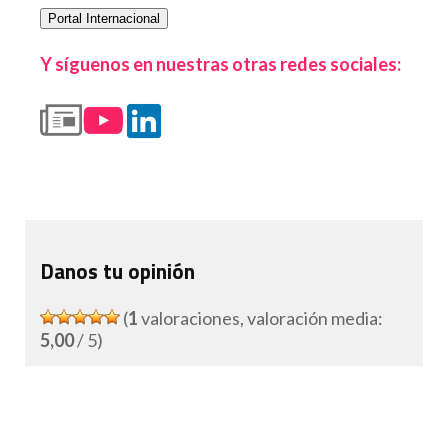
Portal Internacional
Y síguenos en nuestras otras redes sociales:
Danos tu opinión
(
1
valoraciones, valoración media:
5,00
/ 5)