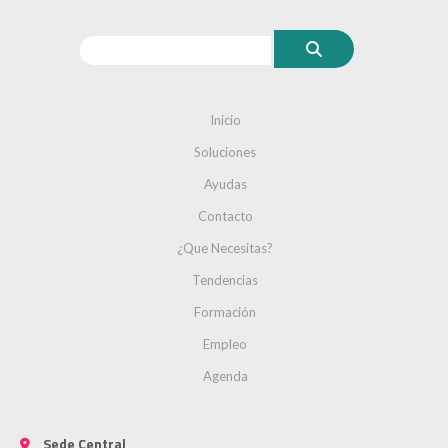
Inicio
Soluciones
Ayudas
Contacto
¿Que Necesitas?
Tendencias
Formación
Empleo
Agenda
Sede Central