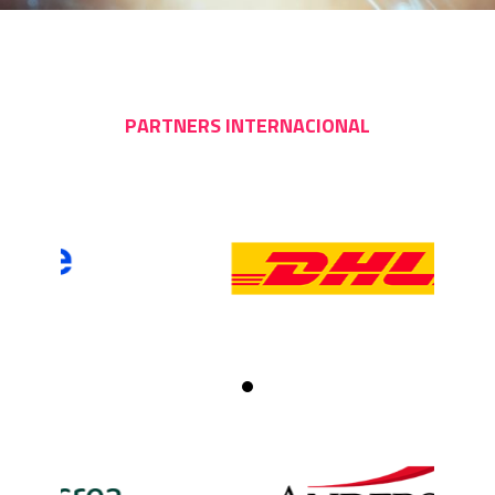
PARTNERS INTERNACIONAL