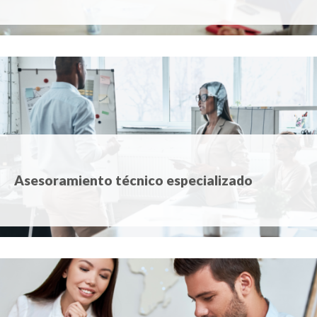
Asesoramiento técnico especializado