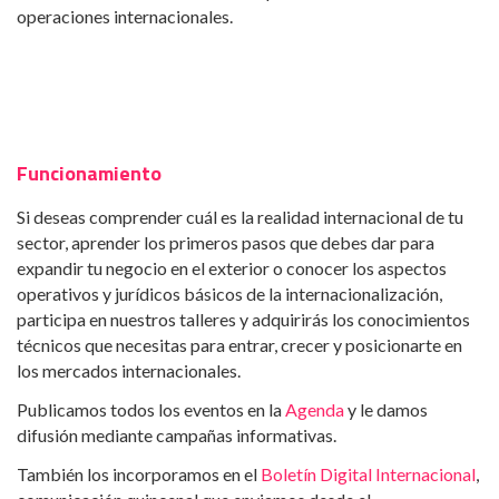
operaciones internacionales.
Funcionamiento
Si deseas comprender cuál es la realidad internacional de tu
sector, aprender los primeros pasos que debes dar para
expandir tu negocio en el exterior o conocer los aspectos
operativos y jurídicos básicos de la internacionalización,
participa en nuestros talleres y adquirirás los conocimientos
técnicos que necesitas para entrar, crecer y posicionarte en
los mercados internacionales.
Publicamos todos los eventos en la
Agenda
y le damos
difusión mediante campañas informativas.
También los incorporamos en el
Boletín Digital Internacional
,