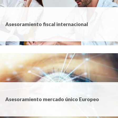
Asesoramiento fiscal internacional
Asesoramiento mercado único Europeo