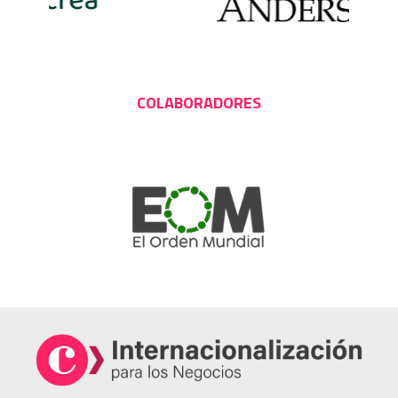
COLABORADORES