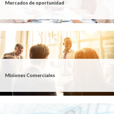
Mercados de oportunidad
Misiones Comerciales