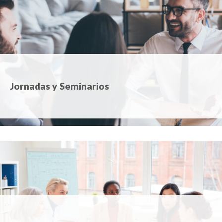
Jornadas y Seminarios