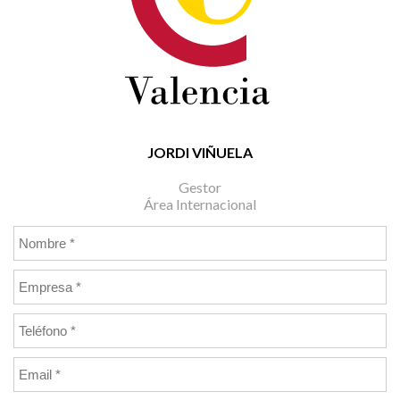
JORDI VIÑUELA
Gestor
Área Internacional