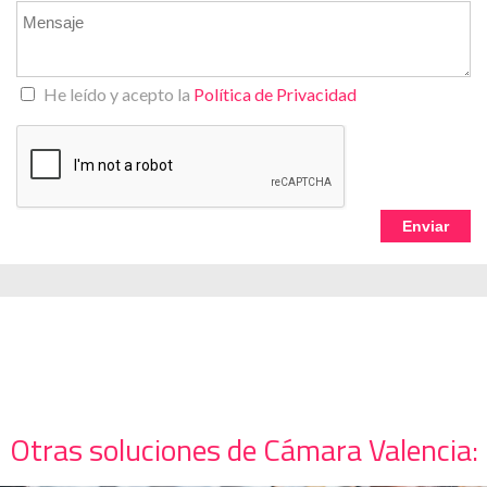
He leído y acepto la
Política de Privacidad
Otras soluciones de Cámara Valencia: