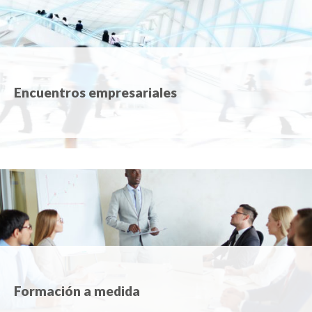
Encuentros empresariales
Formación a medida